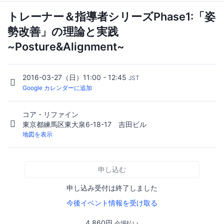
トレーナー＆指導者シリーズPhase1:「姿
勢改善」の理論と実践
~Posture&Alignment~
2016-03-27（日）11:00 - 12:45
JST
Google カレンダーに追加
コア・リファイン
東京都練馬区東大泉6-18-17 吉田ビル
地図を表示
申し込む
申し込み受付は終了しました
今後イベント情報を受け取る
4,860円
会場払い