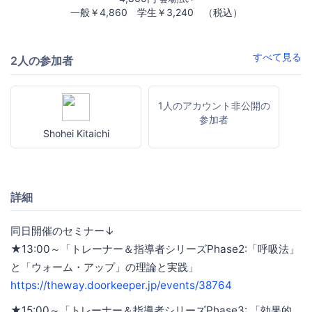
一般￥4,860 学生￥3,240 （税込）
すべて見る
2人の参加者
1人のアカウント非公開の
参加者
Shohei Kitaichi
詳細
同日開催のセミナー↓
★13:00～「トレーナー＆指導者シリーズPhase2:「呼吸法」
と「ウォーム・アップ」の理論と実践」
https://theway.doorkeeper.jp/events/38764
★15:00～「トレーナー＆指導者シリーズPhase3: 「効果的