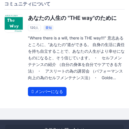
コミュニティについて
あなたの人生の "THE way"のために
120人
愛知
"Where there is a will, there is THE way!!!" 意志ある
ところに、”あなたの”道ができる。 自身の生活に責任
を持ち自立することで、あなたの人生がより幸せにな
ものになると、そう信じています。 ・ セルフメン
テナンスの紹介 （自分の身体を自分でケアできる方
法） ・ アスリートの為の講習会 （パフォーマンス
向上の為のセルフメンテナンス法） ・ Golde...
メンバーになる