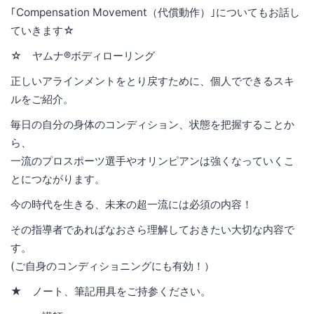
｢Compensation Movement（代償動作）｣についてもお話し
ていきます☆
☆ ヤムナ®ボディローリング
正しいアラインメントをとり戻すために、個人でできるスキ
ルをご紹介。
毎日の自分の身体のコンディション、状態を把握することか
ら、
一流のプロスポーツ選手やオリンピアンは強くなっていくこ
とにつながります。
今の時代を生きる、未来の超一流には必須の内容！
その指導者であればなおさら理解しておきたい大切な内容で
す。
(ご自身のコンディショニングにも有効！）
★ ノート、筆記用具をご持参ください。