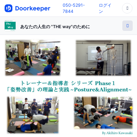
050-5291-
ログイ
7844
ン
あなたの人生の "THE way"のために